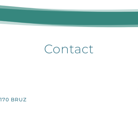
Contact
35170 BRUZ