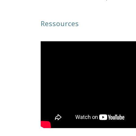
Ressources