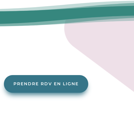
PRENDRE RDV EN LIGNE