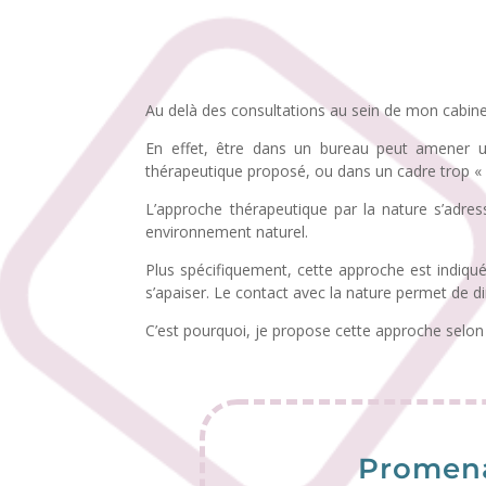
Au delà des consultations au sein de mon cabin
En effet, être dans un bureau peut amener 
thérapeutique proposé, ou dans un cadre trop « 
L’approche thérapeutique par la nature s’adr
environnement naturel.
Plus spécifiquement, cette approche est indiquée
s’apaiser. Le contact avec la nature permet de di
C’est pourquoi, je propose cette approche selon 
Promen