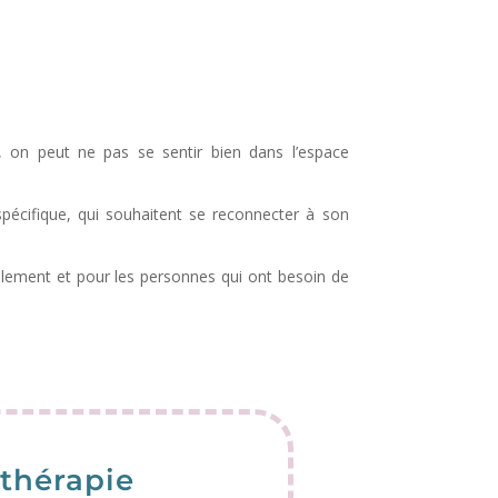
on peut ne pas se sentir bien dans l’espace
écifique, qui souhaitent se reconnecter à son
isolement et pour les personnes qui ont besoin de
thérapie