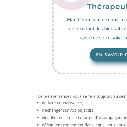
Thérapeu
Marcher ensemble dans la m
en profitant des bienfaits d
cadre de votre suivi t
EN SAVOIR 
Le premier rendez-vous se fera toujours au sein 
de faire connaissance,
d’échanger sur vos objectifs,
identifier ensemble la forme d’accompagneme
définir l’environnement dans lequel vous voule